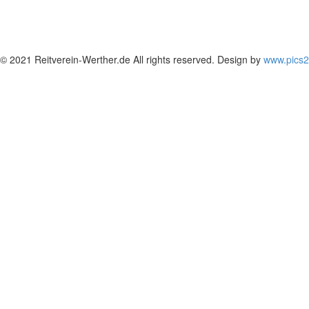
© 2021 Reitverein-Werther.de All rights reserved. Design by
www.pics2