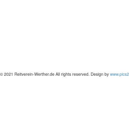
© 2021 Reitverein-Werther.de All rights reserved. Design by
www.pics2