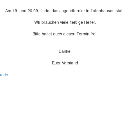
Am 19. und 20.09. findet das Jugendturnier in Tatenhausen statt.
Wir brauchen viele fleißige Helfer.
Bitte haltet euch diesen Termin frei.
Danke.
Euer Vorstand
u.de
.