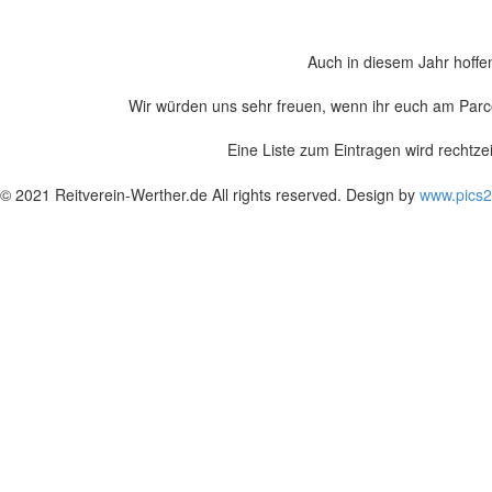
Auch in diesem Jahr hoffen 
Wir würden uns sehr freuen, wenn ihr euch am Parco
Eine Liste zum Eintragen wird rechtze
© 2021 Reitverein-Werther.de All rights reserved. Design by
www.pics2