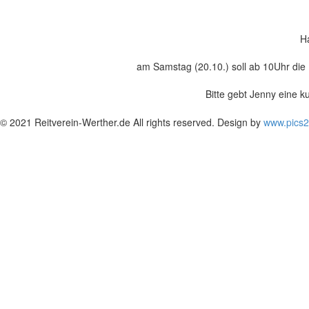
H
am Samstag (20.10.) soll ab 10Uhr di
Bitte gebt Jenny eine ku
© 2021 Reitverein-Werther.de All rights reserved. Design by
www.pics2