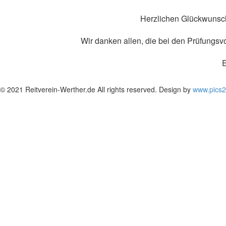
Herzlichen Glückwunsc
Wir danken allen, die bei den Prüfungs
E
© 2021 Reitverein-Werther.de All rights reserved. Design by
www.pics2